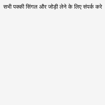
सभी पक्की सिंगल और जोड़ी लेने के लिए संपर्क करे