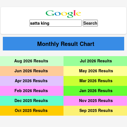
Monthly Result Chart
Aug 2026 Results
Jul 2026 Results
Jun 2026 Results
May 2026 Results
Apr 2026 Results
Mar 2026 Results
Feb 2026 Results
Jan 2026 Results
Dec 2025 Results
Nov 2025 Results
Oct 2025 Results
Sep 2025 Results