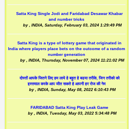
Satta King Single Jodi and Faridabad Desawar Khabar
and number tricks
by
, INDIA,
Saturday, February 03, 2024 1:29:49 PM
Satta King is a type of lottery game that originated in
India where players place bets on the outcome of a random
number generation
by
, INDIA,
Thursday, November 07, 2024 11:21:02 PM
दोस्तों आपके जितने लिए हम लाये हे बहुत हे बढया तरीके, जिन तरीको को
इस्तमाल करके आप जीत सकते हे आपनी हर रोज की गेम
by
, INDIA,
Sunday, May 08, 2022 6:10:43 PM
FARIDABAD Satta King Play Leak Game
by
, INDIA,
Tuesday, May 03, 2022 5:34:48 PM