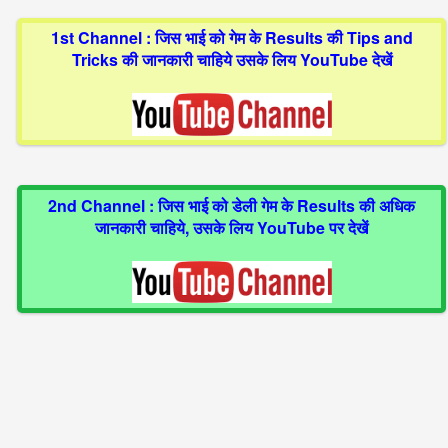
1st Channel : जिस भाई को गेम के Results की Tips and
Tricks की जानकारी चाहिये उसके लिय YouTube देखें
2nd Channel : जिस भाई को डेली गेम के Results की अधिक
जानकारी चाहिये, उसके लिय YouTube पर देखें