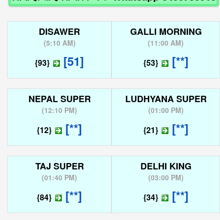
DISAWER
GALLI MORNING
(
5:10 AM
)
(
11:00 AM
)
[51]
[**]
{93}
{53}
NEPAL SUPER
LUDHYANA SUPER
(
12:10 PM
)
(
01:00 PM
)
[**]
[**]
{12}
{21}
TAJ SUPER
DELHI KING
(
01:40 PM
)
(
03:00 PM
)
[**]
[**]
{84}
{34}