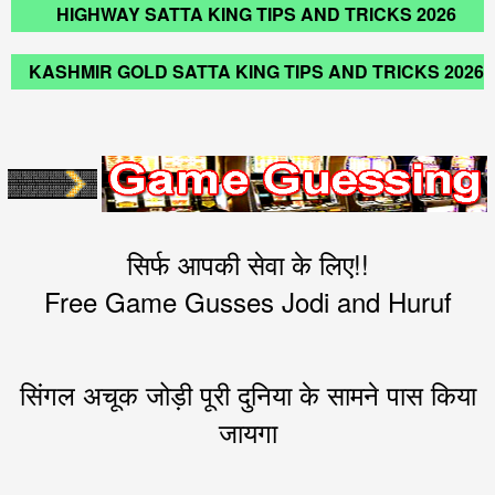
HIGHWAY SATTA KING TIPS AND TRICKS 2026
KASHMIR GOLD SATTA KING TIPS AND TRICKS 2026
सिर्फ आपकी सेवा के लिए!!
Free Game Gusses Jodi and Huruf
सिंगल अचूक जोड़ी पूरी दुनिया के सामने पास किया
जायगा