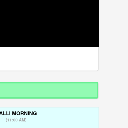
ALLI MORNING
(
11:00 AM
)