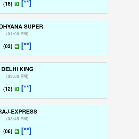
[**]
{18}
DHYANA SUPER
(
01:00 PM
)
[**]
{03}
DELHI KING
(
03:00 PM
)
[**]
{12}
RAJ-EXPRESS
(
03:45 PM
)
[**]
{06}