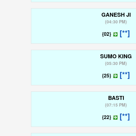
GANESH JI
(
04:30 PM
)
[**]
{02}
SUMO KING
(
05:30 PM
)
[**]
{25}
BASTI
(
07:15 PM
)
[**]
{22}