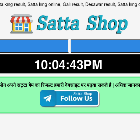
 Satta king result, Satta king online, Gali result, Desawar result
10:04:44PM
 लोग अपने सट्टा गेम का रिजल्ट हमारी वेबसाइट पर पड़वा सकते है | अधिक जानक