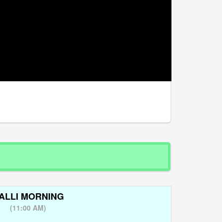
ALLI MORNING
(
11:00 AM
)