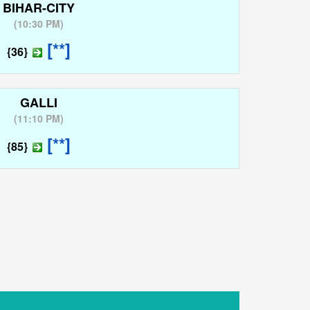
BIHAR-CITY
(
10:30 PM
)
[**]
{36}
GALLI
(
11:10 PM
)
[**]
{85}