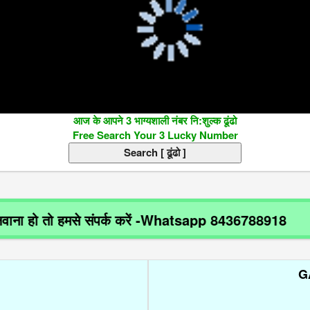
आज के आपने 3 भाग्यशाली नंबर नि:शुल्क ढूंढो
Free Search Your 3 Lucky Number
ो तो हमसे संपर्क करें -Whatsapp 8436788918
G