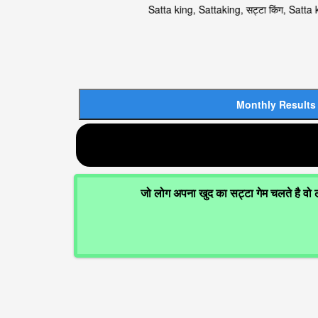
Satta king, Sattaking, सट्टा किंग, Satta ki
जो लोग अपना खुद का सट्टा गेम चलते है वो