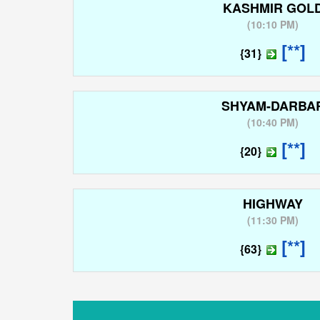
KASHMIR GOL
(
10:10 PM
)
[**]
{31}
SHYAM-DARBA
(
10:40 PM
)
[**]
{20}
HIGHWAY
(
11:30 PM
)
[**]
{63}