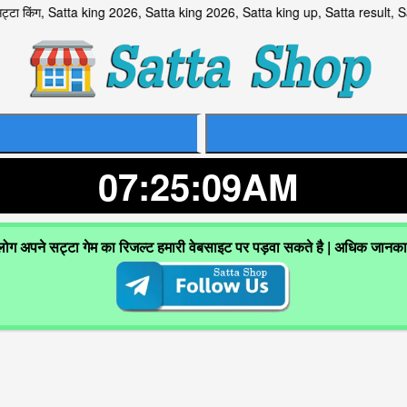
िंग, Satta king 2026, Satta king 2026, Satta king up, Satta resul
07:25:10AM
 लोग अपने सट्टा गेम का रिजल्ट हमारी वेबसाइट पर पड़वा सकते है | अधिक जानक